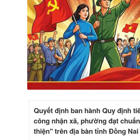
Quyết định ban hành Quy định ti
công nhận xã, phường đạt chuẩn
thiện" trên địa bàn tỉnh Đồng Nai