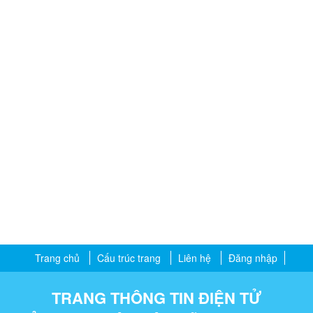
Trang chủ
Cấu trúc trang
Liên hệ
Đăng nhập
TRANG THÔNG TIN ĐIỆN TỬ