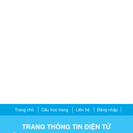
Trang chủ
Cấu trúc trang
Liên hệ
Đăng nhập
TRANG THÔNG TIN ĐIỆN TỬ