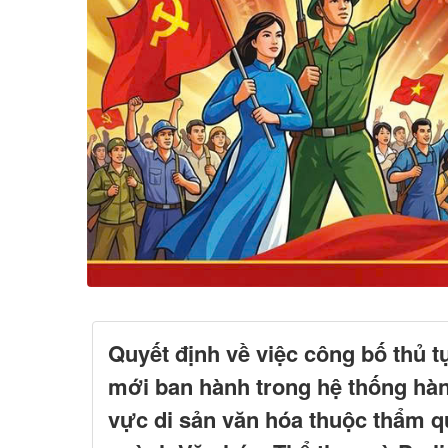
Quyết định về việc công bố thủ t
mới ban hành trong hệ thống hàn
vực di sản văn hóa thuộc thẩm q