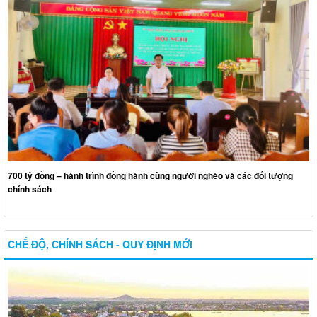
700 tỷ đồng – hành trình đồng hành cùng người nghèo và các đối tượng
chính sách
CHẾ ĐỘ, CHÍNH SÁCH - QUY ĐỊNH MỚI