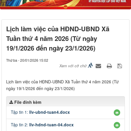
Lịch làm việc của HĐND-UBND Xã
Tuần thứ 4 năm 2026 (Từ ngày
19/1/2026 đến ngày 23/1/2026)
Thứ ba - 20/01/2026 15:02
Xem với cỡ chữ
Lịch làm việc của HĐND-UBND Xã Tuần thứ 4 năm 2026 (Từ
ngày 19/1/2026 đến ngày 23/1/2026)
File đính kèm
Tập tin 1:
llv-ubnd-tuan4.docx
Tập tin 2:
llv-hdnd-tuan-04.docx