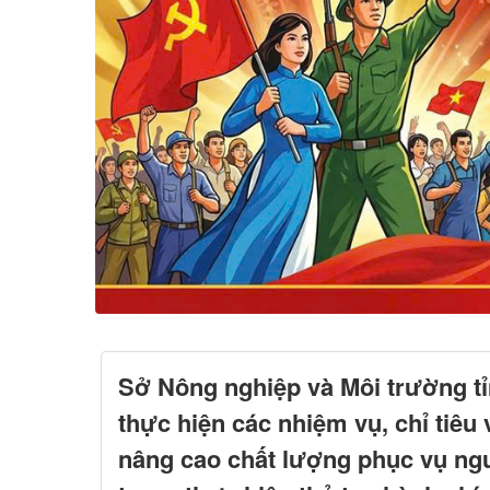
Sở Nông nghiệp và Môi trường tỉ
thực hiện các nhiệm vụ, chỉ tiêu 
nâng cao chất lượng phục vụ ng