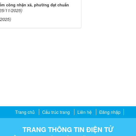
điểm công nhận xã, phường đạt chuẩn
25/11/2025)
/2025)
Trang chủ
Cấu trúc trang
Liên hệ
Đăng nhập
TRANG THÔNG TIN ĐIỆN TỬ