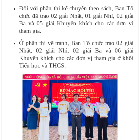
Đối với phần thi kể chuyện theo sách, Ban Tổ
chức đã trao 02 giải Nhất, 01 giải Nhì, 02 giải
Ba và 05 giải Khuyến khích cho các đơn vị
tham gia.
Ở phần thi vẽ tranh, Ban Tổ chức trao 02 giải
Nhất, 02 giải Nhì, 02 giải Ba và 06 giải
Khuyến khích cho các đơn vị tham gia ở khối
Tiểu học và THCS.