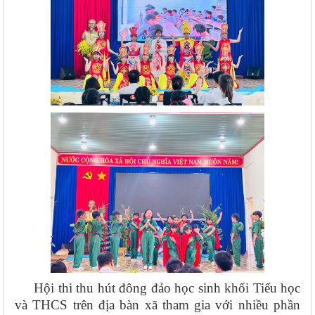
Hội thi thu hút đông đảo học sinh khối Tiểu học
và THCS trên địa bàn xã tham gia với nhiều phần