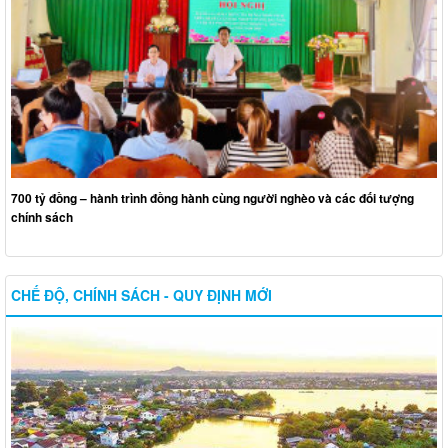
700 tỷ đồng – hành trình đồng hành cùng người nghèo và các đối tượng
chính sách
CHẾ ĐỘ, CHÍNH SÁCH - QUY ĐỊNH MỚI