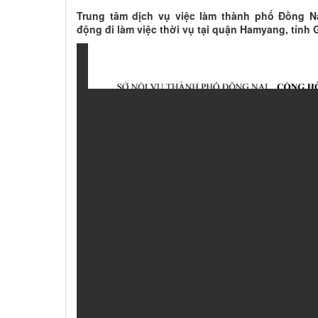
Trung tâm dịch vụ việc làm thành phố Đồng Na
động đi làm việc thời vụ tại quận Hamyang, tỉn