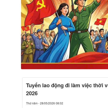
Tuyển lao động đi làm việc thời 
2026
Thứ năm - 28/05/2026 08:02