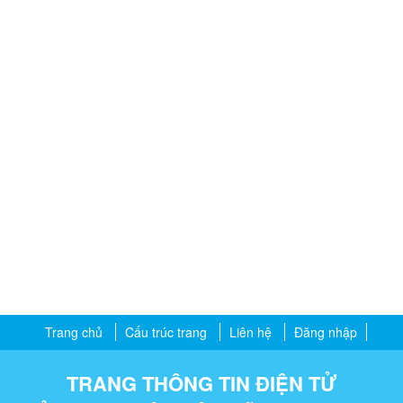
Trang chủ
Cấu trúc trang
Liên hệ
Đăng nhập
TRANG THÔNG TIN ĐIỆN TỬ