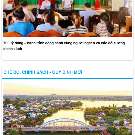
700 tỷ đồng – hành trình đồng hành cùng người nghèo và các đối tượng
chính sách
CHẾ ĐỘ, CHÍNH SÁCH - QUY ĐỊNH MỚI